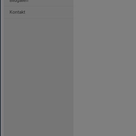
Bildgalleri
Kontakt