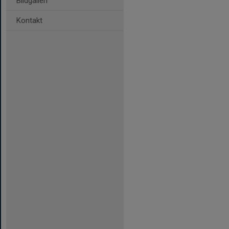
Bildgalleri
Kontakt