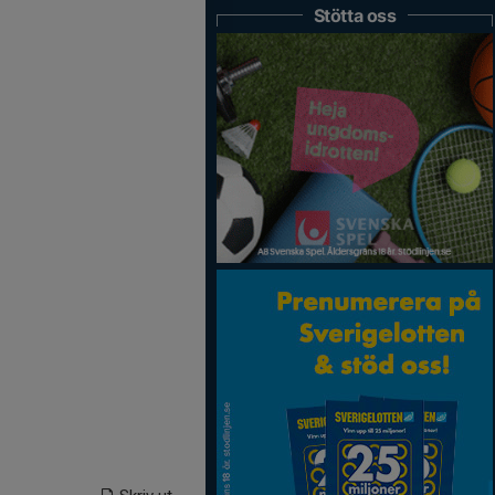
Stötta oss