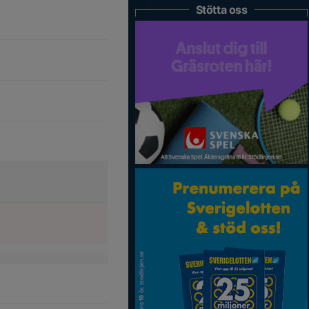
Stötta oss