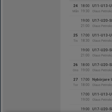
24
18:00
U11-U13-U
19:30
Mån
Olaus Petrisk
19:00
U17-U20-S
21:00
Olaus Petrisk
25
17:00
U11-U13-U
18:30
Tis
Olaus Petrisk
19:00
U17-U20-S
21:00
Olaus Petrisk
26
18:00
U17-U20-S
19:00
Ons
Olaus Petrisk
27
17:00
Nybörjare
18:00
Tor
Olaus Petrisk
17:00
U11-U13-U
19:00
Olaus Petrisk
19:00
U17-U20-S