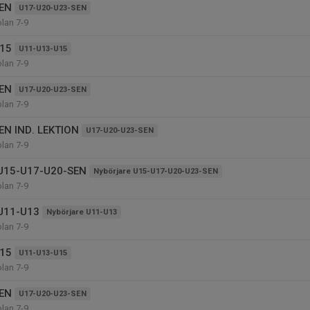
EN
U17-U20-U23-SEN
olan 7-9
15
U11-U13-U15
olan 7-9
EN
U17-U20-U23-SEN
olan 7-9
EN IND. LEKTION
U17-U20-U23-SEN
olan 7-9
 U15-U17-U20-SEN
Nybörjare U15-U17-U20-U23-SEN
olan 7-9
 U11-U13
Nybörjare U11-U13
olan 7-9
15
U11-U13-U15
olan 7-9
EN
U17-U20-U23-SEN
olan 7-9