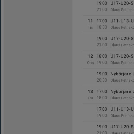
19:00
U17-U20-S
21:00
Olaus Petrisk
11
17:00
U11-U13-U
18:30
Tis
Olaus Petrisk
19:00
U17-U20-S
21:00
Olaus Petrisk
12
18:00
U17-U20-S
19:00
Ons
Olaus Petrisk
19:00
Nybörjare
20:30
Olaus Petrisk
13
17:00
Nybörjare
18:00
Tor
Olaus Petrisk
17:00
U11-U13-U
19:00
Olaus Petrisk
19:00
U17-U20-S
21:00
Olaus Petrisk