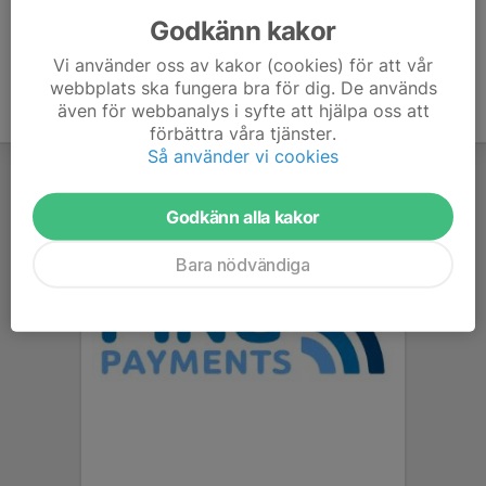
Godkänn kakor
Vi använder oss av kakor (cookies) för att vår
webbplats ska fungera bra för dig. De används
även för webbanalys i syfte att hjälpa oss att
förbättra våra tjänster.
Så använder vi cookies
Godkänn alla kakor
Bara nödvändiga