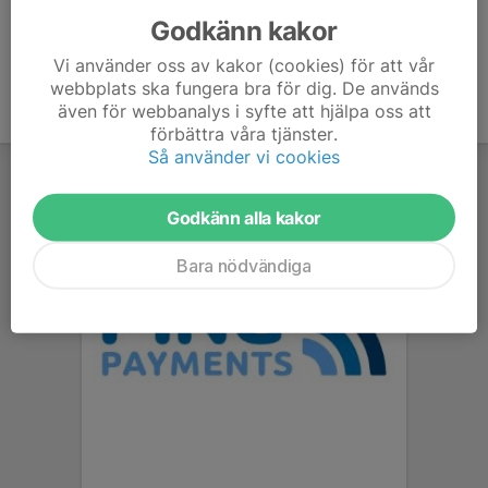
Godkänn kakor
Vi använder oss av kakor (cookies) för att vår
webbplats ska fungera bra för dig. De används
även för webbanalys i syfte att hjälpa oss att
förbättra våra tjänster.
Så använder vi cookies
Godkänn alla kakor
Bara nödvändiga