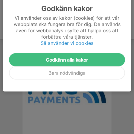
Godkänn kakor
Vi använder oss av kakor (cookies) för att vår
webbplats ska fungera bra för dig. De används
även för webbanalys i syfte att hjälpa oss att
förbättra våra tjänster.
Så använder vi cookies
Godkänn alla kakor
Bara nödvändiga