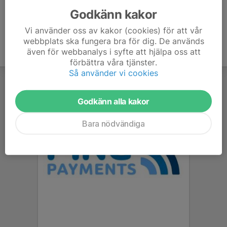
Godkänn kakor
Vi använder oss av kakor (cookies) för att vår
webbplats ska fungera bra för dig. De används
även för webbanalys i syfte att hjälpa oss att
förbättra våra tjänster.
Så använder vi cookies
Godkänn alla kakor
Bara nödvändiga